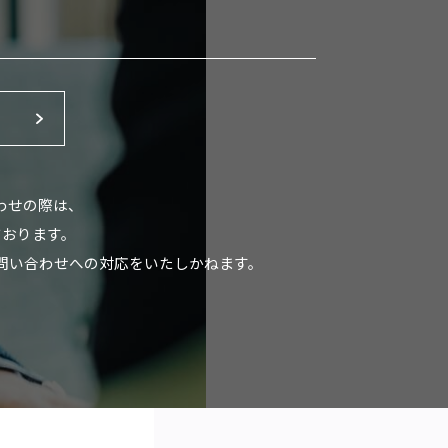
わせの際は、
ております。
問い合わせへの対応をいたしかねます。