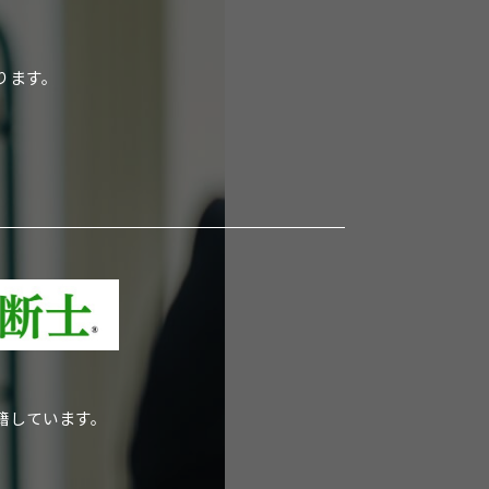
ります。
籍しています。