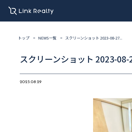
トップ
NEWS一覧
スクリーンショット 2023-08-27...
スクリーンショット 2023-08-27
2023.08.29