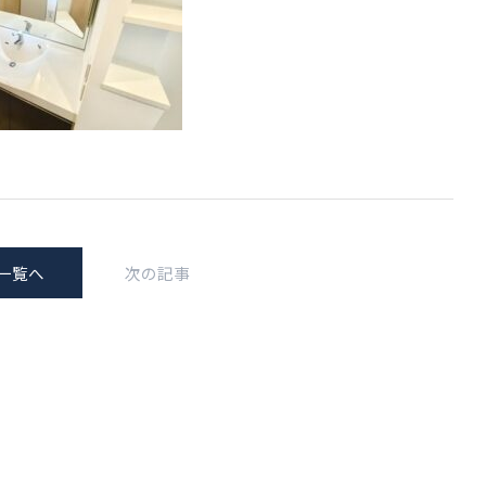
一覧へ
次の記事