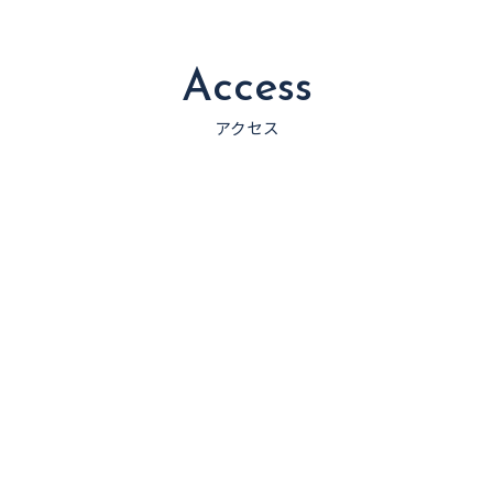
Access
アクセス