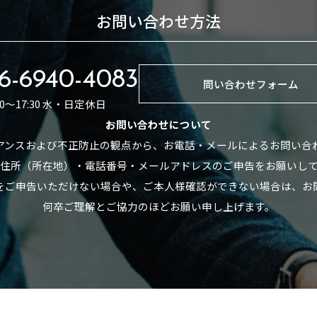
お問い合わせ方法
6-6940-4083
問い合わせフォーム
:30～17:30 水・日定休日
お問い合わせについて
アンスおよび不正防止の観点から、お電話・メールによるお問い合
住所（所在地）・電話番号・メールアドレスのご申告をお願いし
をご申告いただけない場合や、ご本人様確認ができない場合は、お
何卒ご理解とご協力のほどお願い申し上げます。