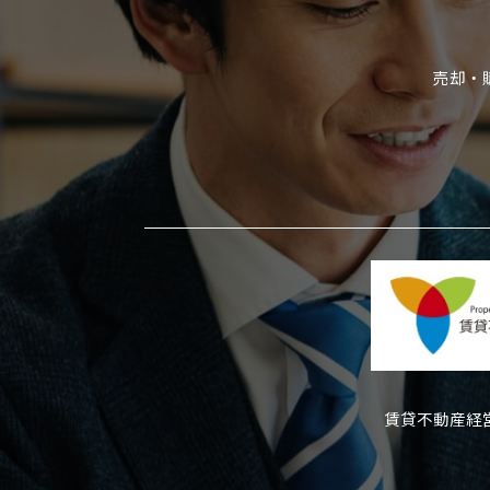
売却・
賃貸不動産経