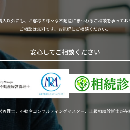
購入以外にも、お客様の様々な不動産にまつわるご相談を承ってお
ご相談は無料です。お気軽にご相談ください。
安心してご相談ください
営管理士、不動産コンサルティングマスター、上級相続診断士が在