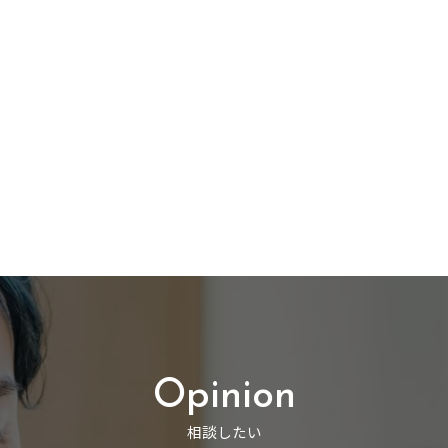
Opinion
相談したい