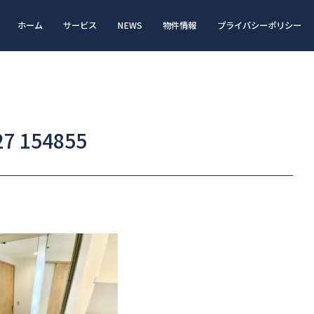
ホーム
サービス
NEWS
物件情報
プライバシーポリシー
 154855