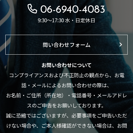
06-6940-4083
9:30～17:30 水・日定休日
問い合わせフォーム
お問い合わせについて
コンプライアンスおよび不正防止の観点から、お電
話・メールによるお問い合わせの際は、
お名前・ご住所（所在地）・電話番号・メールアドレ
スのご申告をお願いしております。
誠に恐縮ではございますが、必要事項をご申告いただ
けない場合や、ご本人様確認ができない場合は、お問