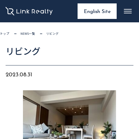
English Site
トップ
NEWS一覧
リビング
リビング
2023.08.31