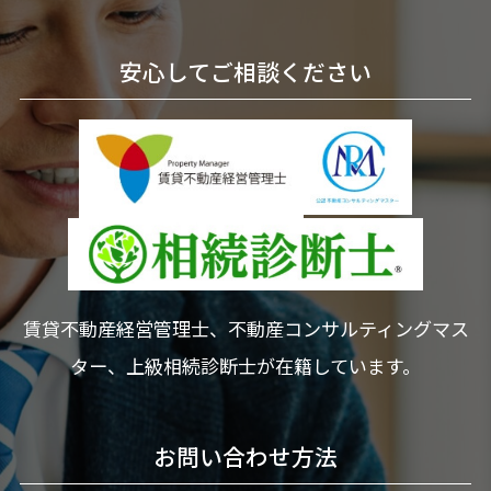
安心してご相談ください
賃貸不動産経営管理士、不動産コンサルティングマス
ター、上級相続診断士が在籍しています。
お問い合わせ方法