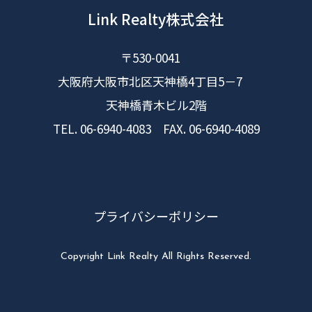
Link Realty株式会社
〒530-0041
大阪府大阪市北区天神橋4丁目5－7
天神橋青木ビル2階
TEL. 06-6940-4083 FAX. 06-6940-4089
プライバシーポリシー
Copyright Link Realty All Rights Reserved.