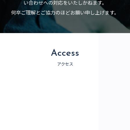
い合わせへの対応をいたしかねます。
何卒ご理解とご協力のほどお願い申し上げます。
Access
アクセス