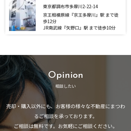
東京都調布市多摩川2-22-14
京王相模原線『京王多摩川』駅 まで徒
歩12分
JR南武線『矢野口』駅 まで徒歩10分
Opinion
相談したい
売却・購入以外にも、お客様の様々な不動産にまつわ
るご相談を承っております。
ご相談は無料です。お気軽にご相談ください。