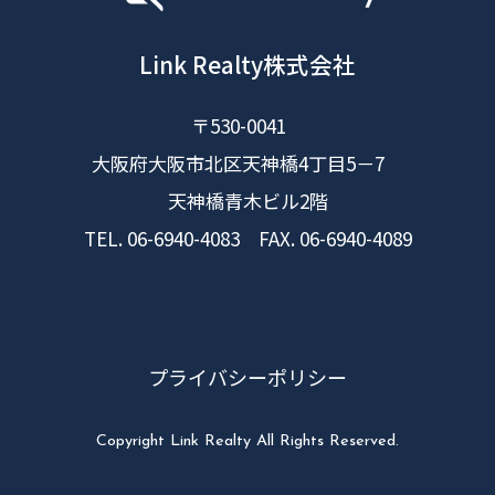
Link Realty株式会社
〒530-0041
大阪府大阪市北区天神橋4丁目5－7
天神橋青木ビル2階
TEL. 06-6940-4083 FAX. 06-6940-4089
プライバシーポリシー
Copyright Link Realty All Rights Reserved.