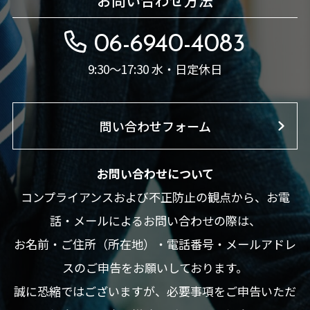
06-6940-4083
9:30～17:30 水・日定休日
問い合わせフォーム
お問い合わせについて
コンプライアンスおよび不正防止の観点から、お電
話・メールによるお問い合わせの際は、
お名前・ご住所（所在地）・電話番号・メールアドレ
スのご申告をお願いしております。
誠に恐縮ではございますが、必要事項をご申告いただ