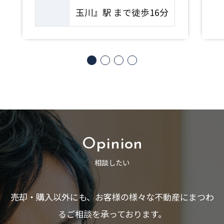
玉川』駅 まで徒歩16分
Opinion
相談したい
売却・購入以外にも、お客様の様々な不動産にまつわ
るご相談を承っております。