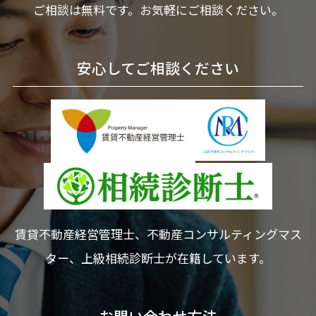
ご相談は無料です。お気軽にご相談ください。
安心してご相談ください
賃貸不動産経営管理士、不動産コンサルティングマス
ター、上級相続診断士が在籍しています。
お問い合わせ方法