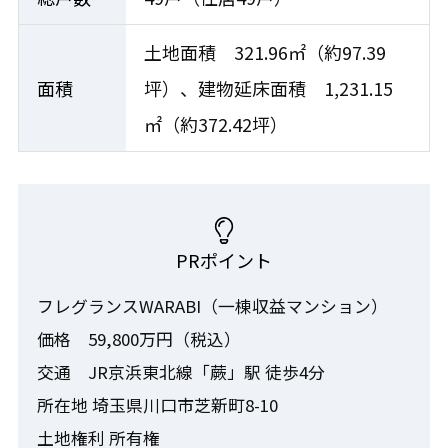
土地面積 321.96㎡（約97.39
面積
坪）、建物延床面積 1,231.15
㎡（約372.42坪）
PRポイント
フレグランスWARABI（一棟収益マンション）
価格 59,800万円（税込）
交通 JR京浜東北線「蕨」駅 徒歩4分
所在地 埼玉県川口市芝新町8-10
土地権利 所有権