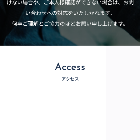
けない場合や、ご本人様確認ができない場合は、お問
い合わせへの対応をいたしかねます。
何卒ご理解とご協力のほどお願い申し上げます。
Access
アクセス