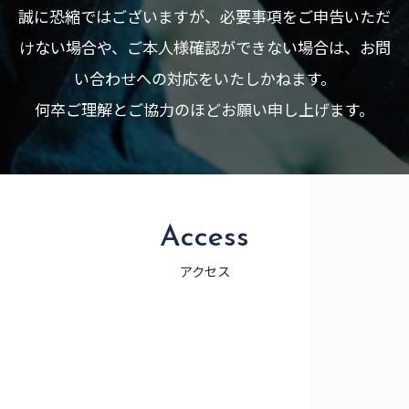
誠に恐縮ではございますが、必要事項をご申告いただ
けない場合や、ご本人様確認ができない場合は、お問
い合わせへの対応をいたしかねます。
何卒ご理解とご協力のほどお願い申し上げます。
Access
アクセス