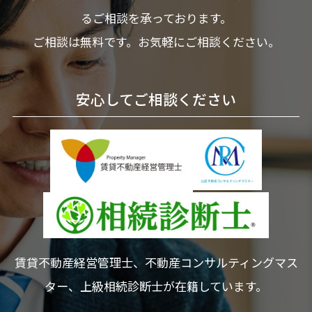
るご相談を承っております。
ご相談は無料です。お気軽にご相談ください。
安心してご相談ください
賃貸不動産経営管理士、不動産コンサルティングマス
ター、上級相続診断士が在籍しています。