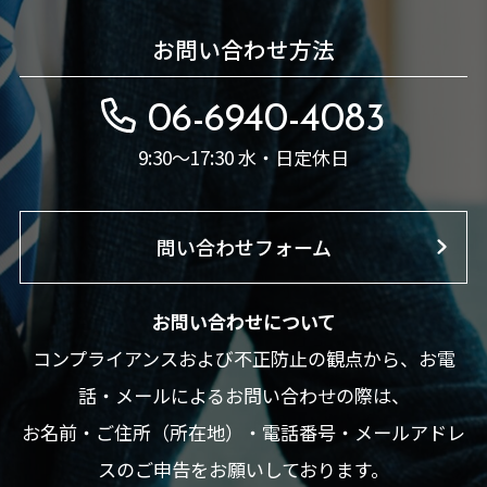
お問い合わせ方法
06-6940-4083
9:30～17:30 水・日定休日
問い合わせフォーム
お問い合わせについて
コンプライアンスおよび不正防止の観点から、お電
話・メールによるお問い合わせの際は、
お名前・ご住所（所在地）・電話番号・メールアドレ
スのご申告をお願いしております。