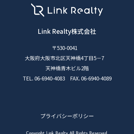
Link Realty株式会社
〒530-0041
大阪府大阪市北区天神橋4丁目5－7
天神橋青木ビル2階
TEL. 06-6940-4083 FAX. 06-6940-4089
プライバシーポリシー
Copyright Link Realty All Rights Reserved.