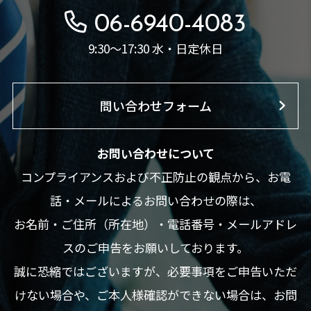
06-6940-4083
9:30～17:30 水・日定休日
問い合わせフォーム
お問い合わせについて
コンプライアンスおよび不正防止の観点から、お電
話・メールによるお問い合わせの際は、
お名前・ご住所（所在地）・電話番号・メールアドレ
スのご申告をお願いしております。
誠に恐縮ではございますが、必要事項をご申告いただ
けない場合や、ご本人様確認ができない場合は、お問