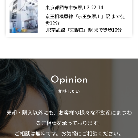
東京都調布市多摩川2-22-14
京王相模原線『京王多摩川』駅 まで徒
歩12分
JR南武線『矢野口』駅 まで徒歩10分
Opinion
相談したい
売却・購入以外にも、お客様の様々な不動産にまつわ
るご相談を承っております。
ご相談は無料です。お気軽にご相談ください。