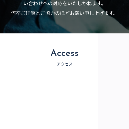
い合わせへの対応をいたしかねます。
何卒ご理解とご協力のほどお願い申し上げます。
Access
アクセス