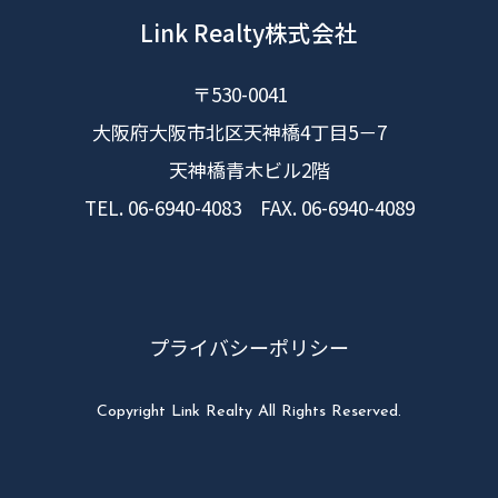
Link Realty株式会社
〒530-0041
大阪府大阪市北区天神橋4丁目5－7
天神橋青木ビル2階
TEL. 06-6940-4083 FAX. 06-6940-4089
プライバシーポリシー
Copyright Link Realty All Rights Reserved.