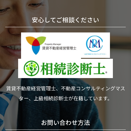
安心してご相談ください
賃貸不動産経営管理士、不動産コンサルティングマス
ター、上級相続診断士が在籍しています。
お問い合わせ方法