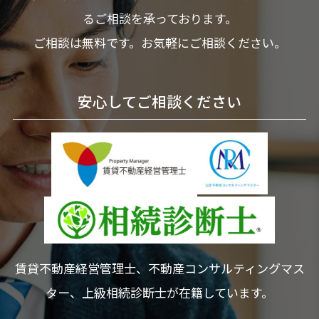
るご相談を承っております。
ご相談は無料です。お気軽にご相談ください。
安心してご相談ください
賃貸不動産経営管理士、不動産コンサルティングマス
ター、上級相続診断士が在籍しています。