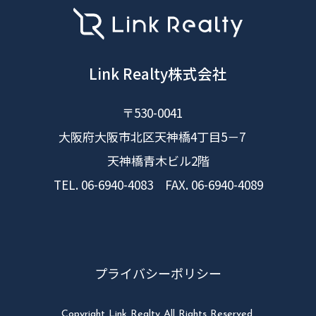
Link Realty株式会社
〒530-0041
大阪府大阪市北区天神橋4丁目5－7
天神橋青木ビル2階
TEL. 06-6940-4083 FAX. 06-6940-4089
プライバシーポリシー
Copyright Link Realty All Rights Reserved.