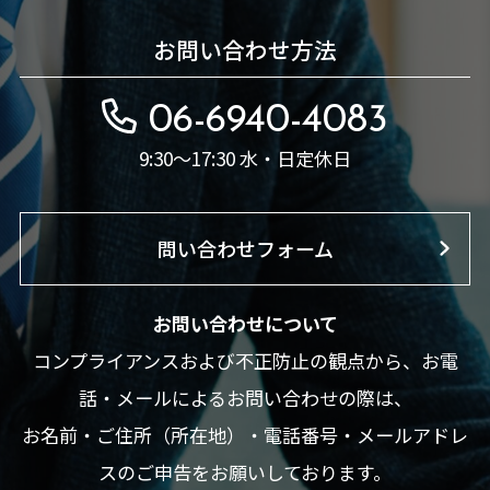
お問い合わせ方法
06-6940-4083
9:30～17:30 水・日定休日
問い合わせフォーム
お問い合わせについて
コンプライアンスおよび不正防止の観点から、お電
話・メールによるお問い合わせの際は、
お名前・ご住所（所在地）・電話番号・メールアドレ
スのご申告をお願いしております。