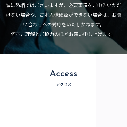
誠に恐縮ではございますが、必要事項をご申告いただ
けない場合や、ご本人様確認ができない場合は、お問
い合わせへの対応をいたしかねます。
何卒ご理解とご協力のほどお願い申し上げます。
Access
アクセス