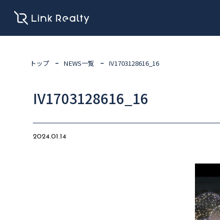
トップ
NEWS一覧
IV1703128616_16
IV1703128616_16
2024.01.14