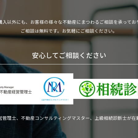
購入以外にも、お客様の様々な不動産にまつわるご相談を承ってお
ご相談は無料です。お気軽にご相談ください。
安心してご相談ください
営管理士、不動産コンサルティングマスター、上級相続診断士が在