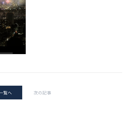
一覧へ
次の記事