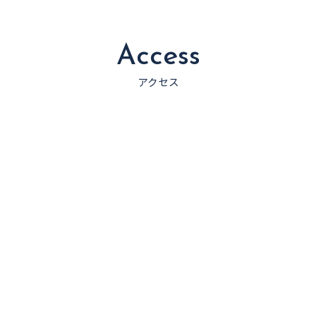
Access
アクセス