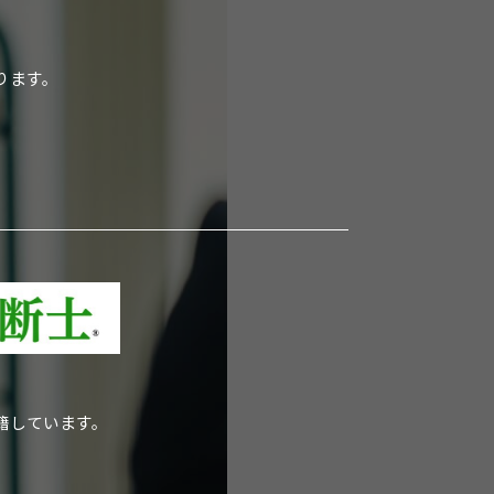
ります。
籍しています。