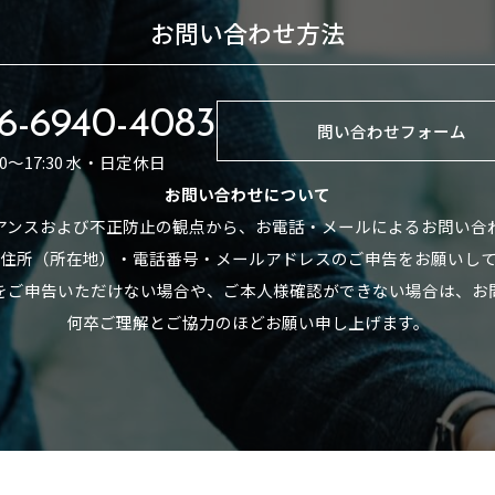
お問い合わせ方法
6-6940-4083
問い合わせフォーム
:30～17:30 水・日定休日
お問い合わせについて
アンスおよび不正防止の観点から、お電話・メールによるお問い合
住所（所在地）・電話番号・メールアドレスのご申告をお願いし
をご申告いただけない場合や、ご本人様確認ができない場合は、お
何卒ご理解とご協力のほどお願い申し上げます。