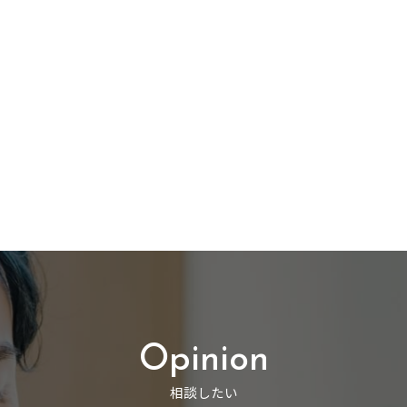
Opinion
相談したい