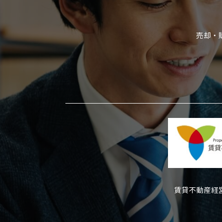
売却・
賃貸不動産経