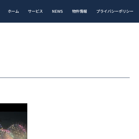
ホーム
サービス
NEWS
物件情報
プライバシーポリシー