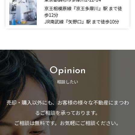
京王相模原線『京王多摩川』駅 まで徒
歩12分
JR南武線『矢野口』駅 まで徒歩10分
Opinion
相談したい
売却・購入以外にも、お客様の様々な不動産にまつわ
るご相談を承っております。
ご相談は無料です。お気軽にご相談ください。