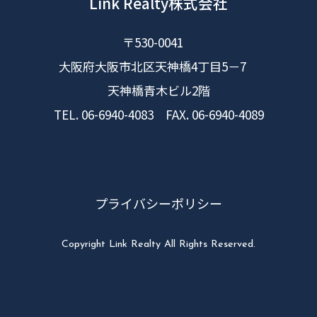
Link Realty株式会社
〒530-0041
大阪府大阪市北区天神橋4丁目5－7
天神橋青木ビル2階
TEL. 06-6940-4083 FAX. 06-6940-4089
プライバシーポリシー
Copyright Link Realty All Rights Reserved.