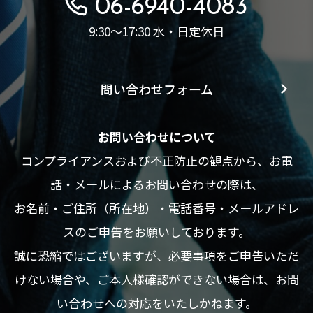
06-6940-4083
9:30～17:30 水・日定休日
問い合わせフォーム
お問い合わせについて
コンプライアンスおよび不正防止の観点から、お電
話・メールによるお問い合わせの際は、
お名前・ご住所（所在地）・電話番号・メールアドレ
スのご申告をお願いしております。
誠に恐縮ではございますが、必要事項をご申告いただ
けない場合や、ご本人様確認ができない場合は、お問
い合わせへの対応をいたしかねます。