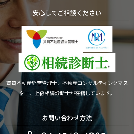
安心してご相談ください
賃貸不動産経営管理士、不動産コンサルティングマス
ター、上級相続診断士が在籍しています。
お問い合わせ方法