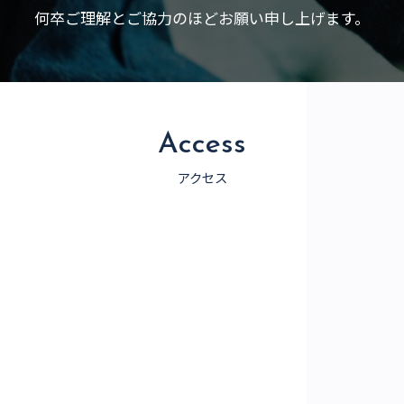
何卒ご理解とご協力のほどお願い申し上げます。
Access
アクセス